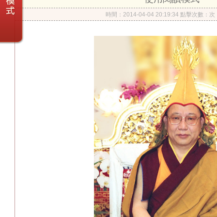
時間：2014-04-04 20:19:34 點擊次數：
次